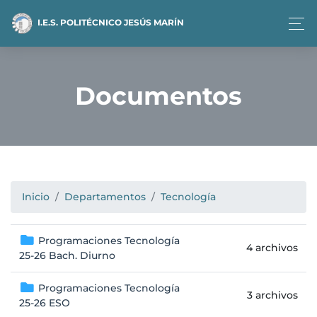
I.E.S. POLITÉCNICO JESÚS MARÍN
Documentos
Inicio
Departamentos
Tecnología
Programaciones Tecnología
4 archivos
25-26 Bach. Diurno
Programaciones Tecnología
3 archivos
25-26 ESO