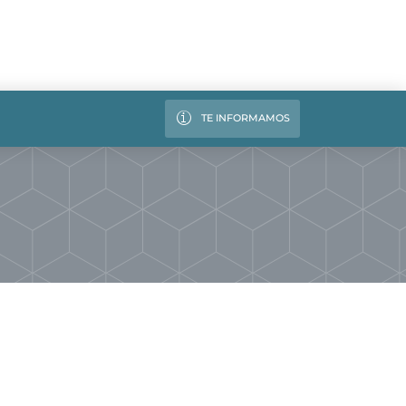
TE INFORMAMOS