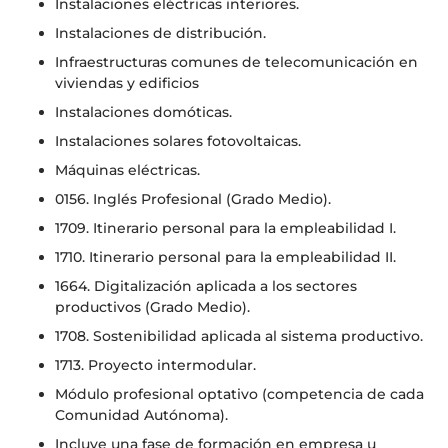
Instalaciones eléctricas interiores.
Instalaciones de distribución.
Infraestructuras comunes de telecomunicación en
viviendas y edificios
Instalaciones domóticas.
Instalaciones solares fotovoltaicas.
Máquinas eléctricas.
0156. Inglés Profesional (Grado Medio).
1709. Itinerario personal para la empleabilidad I.
1710. Itinerario personal para la empleabilidad II.
1664. Digitalización aplicada a los sectores
productivos (Grado Medio).
1708. Sostenibilidad aplicada al sistema productivo.
1713. Proyecto intermodular.
Módulo profesional optativo (competencia de cada
Comunidad Autónoma).
Incluye una fase de formación en empresa u