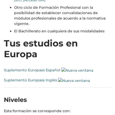
(IoT) (Acceso GM)
Otro ciclo de Formación Profesional con la
posibilidad de establecer convalidaciones de
módulos profesionales de acuerdo a la normativa
vigente.
El Bachillerato en cualquiera de sus modalidades
Tus estudios en
Europa
Suplemento Europass Español
Suplemento Europass Inglés
Niveles
Esta formación se corresponde con: