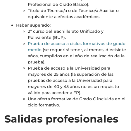
Profesional de Grado Básico).
Título de Técnico/a o de Técnico/a Auxiliar o
equivalente a efectos académicos.
Haber superado:
2º curso del Bachillerato Unificado y
Polivalente (BUP).
Prueba de acceso a ciclos formativos de grado
medio
(se requerirá tener, al menos, diecisiete
años, cumplidos en el año de realización de la
prueba).
Prueba de acceso a la Universidad para
mayores de 25 años (la superación de las
pruebas de acceso a la Universidad para
mayores de 40 y 45 años no es un requisito
válido para acceder a FP).
Una oferta formativa de Grado C incluida en el
ciclo formativo.
Salidas profesionales