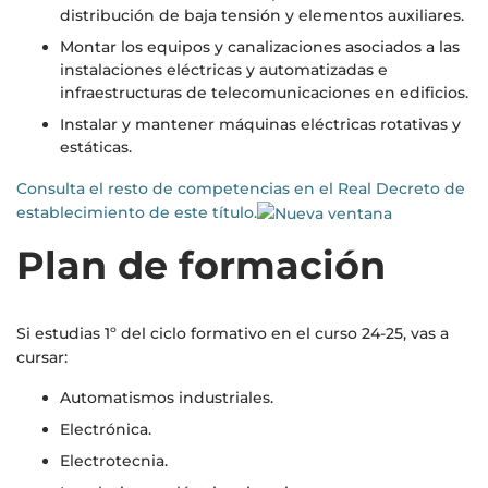
distribución de baja tensión y elementos auxiliares.
Montar los equipos y canalizaciones asociados a las
instalaciones eléctricas y automatizadas e
infraestructuras de telecomunicaciones en edificios.
Instalar y mantener máquinas eléctricas rotativas y
estáticas.
Consulta el resto de competencias en el Real Decreto de
establecimiento de este título.
Plan de formación
Si estudias 1º del ciclo formativo en el curso 24-25, vas a
cursar:
Automatismos industriales.
Electrónica.
Electrotecnia.