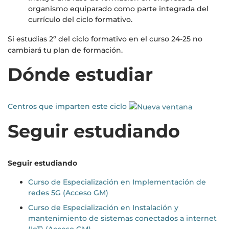
organismo equiparado como parte integrada del
currículo del ciclo formativo.
Si estudias 2º del ciclo formativo en el curso 24-25 no
cambiará tu plan de formación.
Dónde estudiar
Centros que imparten este ciclo
Seguir estudiando
Seguir estudiando
Curso de Especialización en Implementación de
redes 5G (Acceso GM)
Curso de Especialización en Instalación y
mantenimiento de sistemas conectados a internet