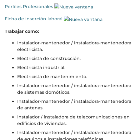
Perfiles Profesionales
Ficha de inserción laboral
Trabajar como:
Instalador-mantenedor / instaladora-mantenedora
electricista.
Electricista de construcción.
Electricista industrial.
Electricista de mantenimiento.
Instalador-mantenedor / instaladora-mantenedora
de sistemas domóticos.
Instalador-mantenedor / instaladora-mantenedora
de antenas.
Instalador / instaladora de telecomunicaciones en
edificios de viviendas.
Instalador-mantenedor / instaladora-mantenedora
de equipos e instalaciones telefónicas.