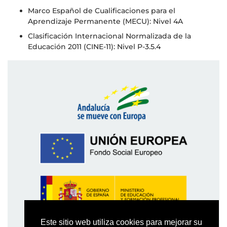
Marco Español de Cualificaciones para el
Aprendizaje Permanente (MECU): Nivel 4A
Clasificación Internacional Normalizada de la
Educación 2011 (CINE-11): Nivel P-3.5.4
Este sitio web utiliza cookies para mejorar su