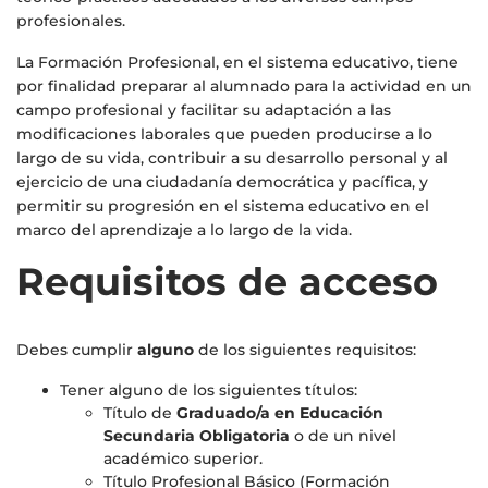
profesionales.
La Formación Profesional, en el sistema educativo, tiene
por finalidad preparar al alumnado para la actividad en un
campo profesional y facilitar su adaptación a las
modificaciones laborales que pueden producirse a lo
largo de su vida, contribuir a su desarrollo personal y al
ejercicio de una ciudadanía democrática y pacífica, y
permitir su progresión en el sistema educativo en el
marco del aprendizaje a lo largo de la vida.
Requisitos de acceso
Debes cumplir
alguno
de los siguientes requisitos:
Tener alguno de los siguientes títulos:
Título de
Graduado/a en Educación
Secundaria Obligatoria
o de un nivel
académico superior.
Título Profesional Básico (Formación