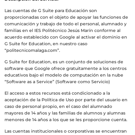
Las cuentas de G Suite para Educación son
proporcionadas con el objeto de apoyar las funciones de
comunicación y trabajo de todo el personal, alumnado y
familias en el IES Politécnico Jesús Marín conforme al
acuerdo establecido con Google al activar el dominio en
G Suite for Education, en nuestro caso
“politecnicomalaga.com”.
G Suite for Education, es un conjunto de soluciones de
software que Google ofrece gratuitamente a los centros
educativos bajo el modelo de computación en la nube
“Software as a Service” (Software como Servicio)
El acceso a estos recursos está condicionado a la
aceptación de la Política de Uso por parte del usuario en
caso de personal propio, en el caso del alumnado
mayores de 14 años y las familias de alumnos y alumnas
menores de 14 años a los que se les proporcione cuenta.
Las cuentas institucionales o corporativas se encuentran