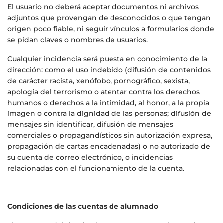
El usuario no deberá aceptar documentos ni archivos
adjuntos que provengan de desconocidos o que tengan
origen poco fiable, ni seguir vínculos a formularios donde
se pidan claves o nombres de usuarios.
Cualquier incidencia será puesta en conocimiento de la
dirección: como el uso indebido (difusión de contenidos
de carácter racista, xenófobo, pornográfico, sexista,
apología del terrorismo o atentar contra los derechos
humanos o derechos a la intimidad, al honor, a la propia
imagen o contra la dignidad de las personas; difusión de
mensajes sin identificar, difusión de mensajes
comerciales o propagandísticos sin autorización expresa,
propagación de cartas encadenadas) o no autorizado de
su cuenta de correo electrónico, o incidencias
relacionadas con el funcionamiento de la cuenta.
Condiciones de las cuentas de alumnado