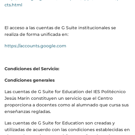
cts.html
El acceso a las cuentas de G Suite institucionales se
realiza de forma unificada en:
https://accounts.google.com
Condiciones del Servicio:
Condiciones generales
Las cuentas de G Suite for Education del IES Politécnico
Jesús Marín constituyen un servicio que el Centro
proporciona a docentes como al alumnado que cursa sus
enseñanzas regladas.
Las cuentas de G Suite for Education son creadas y
utilizadas de acuerdo con las condiciones establecidas en