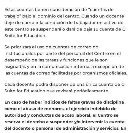
Estas cuentas tienen consideración de “cuentas de
trabajo” bajo el dominio del centro. Cuando un docente
deje de cumplir la condición de trabajador en activo de
este centro se suspenderá o dará de baja su cuenta de G
Suite for Education.
Se priorizará el uso de cuentas de correo no
institucionales por parte del personal del Centro en el
desempeño de las tareas y funciones que le son
asignadas y en la comunicación interna, a excepción de
las cuentas de correo facilitadas por organismos oficiales.
Cada docente podrá disponer de una única cuenta de G
Suite for Education que revisará periódicamente.
En caso de haber indicios de faltas graves de disciplina
como el abuso de menores, el ejercicio indebido de
autoridad y conductas de acoso laboral, el Centro se
reserva el derecho a suspender y/o intervenir la cuenta
del docente o personal de administración y servicios. En