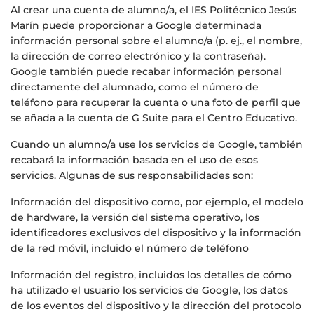
Al crear una cuenta de alumno/a, el IES Politécnico Jesús
Marín puede proporcionar a Google determinada
información personal sobre el alumno/a (p. ej., el nombre,
la dirección de correo electrónico y la contraseña).
Google también puede recabar información personal
directamente del alumnado, como el número de
teléfono para recuperar la cuenta o una foto de perfil que
se añada a la cuenta de G Suite para el Centro Educativo.
Cuando un alumno/a use los servicios de Google, también
recabará la información basada en el uso de esos
servicios. Algunas de sus responsabilidades son:
Información del dispositivo como, por ejemplo, el modelo
de hardware, la versión del sistema operativo, los
identificadores exclusivos del dispositivo y la información
de la red móvil, incluido el número de teléfono
Información del registro, incluidos los detalles de cómo
ha utilizado el usuario los servicios de Google, los datos
de los eventos del dispositivo y la dirección del protocolo