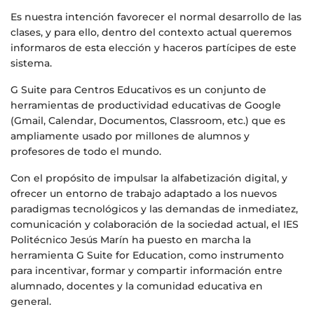
Es nuestra intención favorecer el normal desarrollo de las
clases, y para ello, dentro del contexto actual queremos
informaros de esta elección y haceros partícipes de este
sistema.
G Suite para Centros Educativos es un conjunto de
herramientas de productividad educativas de Google
(Gmail, Calendar, Documentos, Classroom, etc.) que es
ampliamente usado por millones de alumnos y
profesores de todo el mundo.
Con el propósito de impulsar la alfabetización digital, y
ofrecer un entorno de trabajo adaptado a los nuevos
paradigmas tecnológicos y las demandas de inmediatez,
comunicación y colaboración de la sociedad actual, el IES
Politécnico Jesús Marín ha puesto en marcha la
herramienta G Suite for Education, como instrumento
para incentivar, formar y compartir información entre
alumnado, docentes y la comunidad educativa en
general.