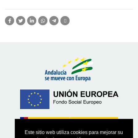
Este sitio web utiliza cookies para mejorar su