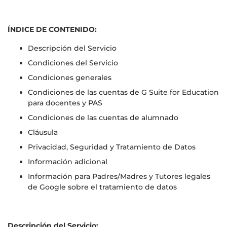
ÍNDICE DE CONTENIDO:
Descripción del Servicio
Condiciones del Servicio
Condiciones generales
Condiciones de las cuentas de G Suite for Education
para docentes y PAS
Condiciones de las cuentas de alumnado
Cláusula
Privacidad, Seguridad y Tratamiento de Datos
Información adicional
Información para Padres/Madres y Tutores legales
de Google sobre el tratamiento de datos
Descripción del Servicio: