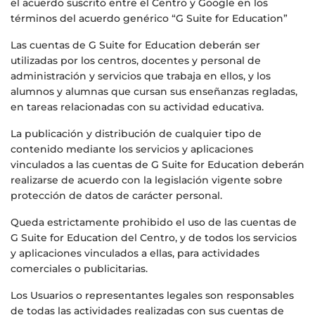
el acuerdo suscrito entre el Centro y Google en los
términos del acuerdo genérico “G Suite for Education”
Las cuentas de G Suite for Education deberán ser
utilizadas por los centros, docentes y personal de
administración y servicios que trabaja en ellos, y los
alumnos y alumnas que cursan sus enseñanzas regladas,
en tareas relacionadas con su actividad educativa.
La publicación y distribución de cualquier tipo de
contenido mediante los servicios y aplicaciones
vinculados a las cuentas de G Suite for Education deberán
realizarse de acuerdo con la legislación vigente sobre
protección de datos de carácter personal.
Queda estrictamente prohibido el uso de las cuentas de
G Suite for Education del Centro, y de todos los servicios
y aplicaciones vinculados a ellas, para actividades
comerciales o publicitarias.
Los Usuarios o representantes legales son responsables
de todas las actividades realizadas con sus cuentas de