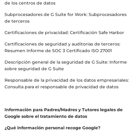
de los centros de datos
Subprocesadores de G Suite for Work: Subprocesadores
de terceros
Certificaciones de privacidad: Certificación Safe Harbor
Certificaciones de seguridad y auditorías de terceros:
Resumen Informe de SOC 3 Certificado ISO 27001
Descripción general de la seguridad de G Suite: Informe
sobre seguridad de G Suite
Responsable de la privacidad de los datos empresariales:
Consulta para el responsable de privacidad de datos
Información para Padres/Madres y Tutores legales de
Google sobre el tratamiento de datos
¿Qué información personal recoge Google?