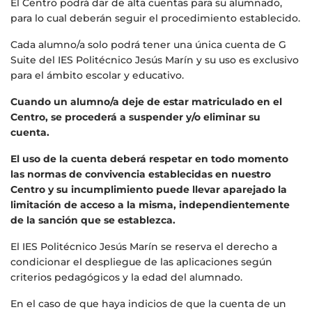
El Centro podrá dar de alta cuentas para su alumnado,
para lo cual deberán seguir el procedimiento establecido.
Cada alumno/a solo podrá tener una única cuenta de G
Suite del IES Politécnico Jesús Marín y su uso es exclusivo
para el ámbito escolar y educativo.
Cuando un alumno/a deje de estar matriculado en el
Centro, se procederá a suspender y/o eliminar su
cuenta.
El uso de la cuenta deberá respetar en todo momento
las normas de convivencia establecidas en nuestro
Centro y su incumplimiento puede llevar aparejado la
limitación de acceso a la misma, independientemente
de la sanción que se establezca.
El IES Politécnico Jesús Marín se reserva el derecho a
condicionar el despliegue de las aplicaciones según
criterios pedagógicos y la edad del alumnado.
En el caso de que haya indicios de que la cuenta de un