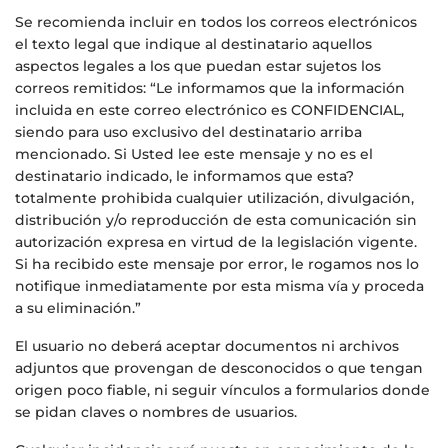
Se recomienda incluir en todos los correos electrónicos
el texto legal que indique al destinatario aquellos
aspectos legales a los que puedan estar sujetos los
correos remitidos: “Le informamos que la información
incluida en este correo electrónico es CONFIDENCIAL,
siendo para uso exclusivo del destinatario arriba
mencionado. Si Usted lee este mensaje y no es el
destinatario indicado, le informamos que esta?
totalmente prohibida cualquier utilización, divulgación,
distribución y/o reproducción de esta comunicación sin
autorización expresa en virtud de la legislación vigente.
Si ha recibido este mensaje por error, le rogamos nos lo
notifique inmediatamente por esta misma vía y proceda
a su eliminación.”
El usuario no deberá aceptar documentos ni archivos
adjuntos que provengan de desconocidos o que tengan
origen poco fiable, ni seguir vínculos a formularios donde
se pidan claves o nombres de usuarios.