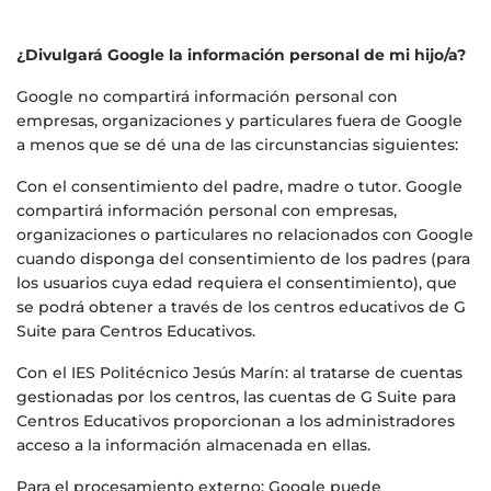
¿Divulgará Google la información personal de mi hijo/a?
Google no compartirá información personal con
empresas, organizaciones y particulares fuera de Google
a menos que se dé una de las circunstancias siguientes:
Con el consentimiento del padre, madre o tutor. Google
compartirá información personal con empresas,
organizaciones o particulares no relacionados con Google
cuando disponga del consentimiento de los padres (para
los usuarios cuya edad requiera el consentimiento), que
se podrá obtener a través de los centros educativos de G
Suite para Centros Educativos.
Con el IES Politécnico Jesús Marín: al tratarse de cuentas
gestionadas por los centros, las cuentas de G Suite para
Centros Educativos proporcionan a los administradores
acceso a la información almacenada en ellas.
Para el procesamiento externo: Google puede