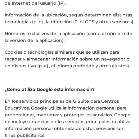
de Internet del usuario (IP).
Información de la ubicación, según determinen distintas
tecnologías (p. ej., la dirección IP, el GPS y otros sensores).
Números exclusivos de la aplicación (como el número de
la versión de la aplicación).
Cookies o tecnologías similares que se utilizan para
recabar y almacenar información sobre un navegador o
un dispositivo (p. ej., el idioma preferido y otros ajustes).
¿Cómo utiliza Google esta información?
En los servicios principales de G Suite para Centros
Educativos, Google utiliza la información personal para
proporcionar, mantener y proteger los servicios. Google
no incluye anuncios en los servicios principales ni utiliza
información personal obtenida de estos servicios con
fines publicitarios.