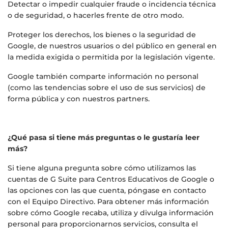
Detectar o impedir cualquier fraude o incidencia técnica
o de seguridad, o hacerles frente de otro modo.
Proteger los derechos, los bienes o la seguridad de
Google, de nuestros usuarios o del público en general en
la medida exigida o permitida por la legislación vigente.
Google también comparte información no personal
(como las tendencias sobre el uso de sus servicios) de
forma pública y con nuestros partners.
¿Qué pasa si tiene más preguntas o le gustaría leer
más?
Si tiene alguna pregunta sobre cómo utilizamos las
cuentas de G Suite para Centros Educativos de Google o
las opciones con las que cuenta, póngase en contacto
con el Equipo Directivo. Para obtener más información
sobre cómo Google recaba, utiliza y divulga información
personal para proporcionarnos servicios, consulta el