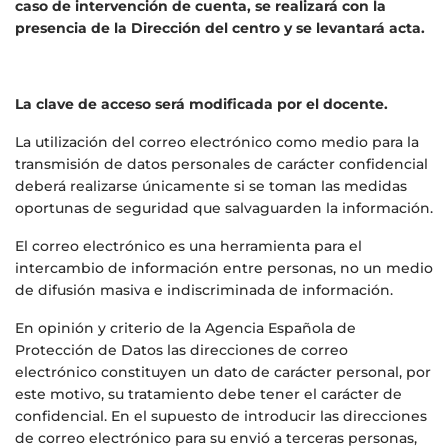
caso de intervención de cuenta, se realizará con la
presencia de la Dirección del centro y se levantará acta.
La clave de acceso será modificada por el docente.
La utilización del correo electrónico como medio para la
transmisión de datos personales de carácter confidencial
deberá realizarse únicamente si se toman las medidas
oportunas de seguridad que salvaguarden la información.
El correo electrónico es una herramienta para el
intercambio de información entre personas, no un medio
de difusión masiva e indiscriminada de información.
En opinión y criterio de la Agencia Española de
Protección de Datos las direcciones de correo
electrónico constituyen un dato de carácter personal, por
este motivo, su tratamiento debe tener el carácter de
confidencial. En el supuesto de introducir las direcciones
de correo electrónico para su envió a terceras personas,