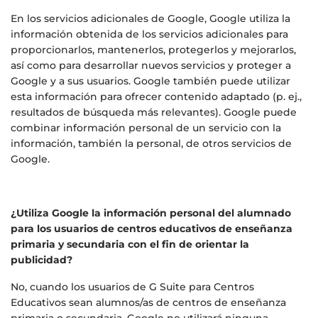
En los servicios adicionales de Google, Google utiliza la
información obtenida de los servicios adicionales para
proporcionarlos, mantenerlos, protegerlos y mejorarlos,
así como para desarrollar nuevos servicios y proteger a
Google y a sus usuarios. Google también puede utilizar
esta información para ofrecer contenido adaptado (p. ej.,
resultados de búsqueda más relevantes). Google puede
combinar información personal de un servicio con la
información, también la personal, de otros servicios de
Google.
¿Utiliza Google la información personal del alumnado
para los usuarios de centros educativos de enseñanza
primaria y secundaria con el fin de orientar la
publicidad?
No, cuando los usuarios de G Suite para Centros
Educativos sean alumnos/as de centros de enseñanza