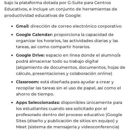
bajo la plataforma dotada por G-Suite para Centros
Educativos, e incluye un conjunto de herramientas de
productividad educativas de Google:
Gmail
: dirección de correo electrónico corporativo
Google Calendar:
proporciona la capacidad de
organizar los horarios, las actividades diarias y las
tareas, así como compartir horarios.
Google Drive:
espacio en línea donde el alumno/a
podrá almacenar todo su trabajo digital
(alojamiento de documentos, documentos, hojas de
cálculo, presentaciones y colaboración online)
Classroom:
está diseñada para ayudar a crear y
recopilar las tareas sin el uso de papel, así como el
ahorro de tiempo.
Apps Seleccionadas:
disponibles únicamente para
los estudiantes cuando sea solicitado por el
profesorado dentro del proceso educativo (Google
Sites (diseño y publicación de sitios en equipo) y
Meet (sistema de mensajería y videoconferencia)