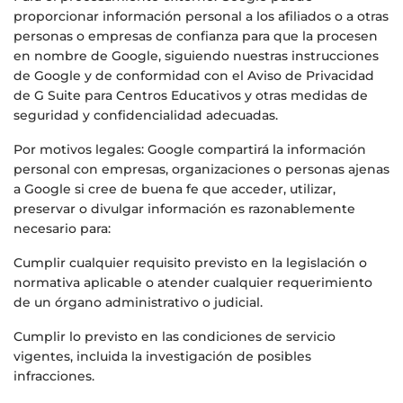
proporcionar información personal a los afiliados o a otras
personas o empresas de confianza para que la procesen
en nombre de Google, siguiendo nuestras instrucciones
de Google y de conformidad con el Aviso de Privacidad
de G Suite para Centros Educativos y otras medidas de
seguridad y confidencialidad adecuadas.
Por motivos legales: Google compartirá la información
personal con empresas, organizaciones o personas ajenas
a Google si cree de buena fe que acceder, utilizar,
preservar o divulgar información es razonablemente
necesario para:
Cumplir cualquier requisito previsto en la legislación o
normativa aplicable o atender cualquier requerimiento
de un órgano administrativo o judicial.
Cumplir lo previsto en las condiciones de servicio
vigentes, incluida la investigación de posibles
infracciones.