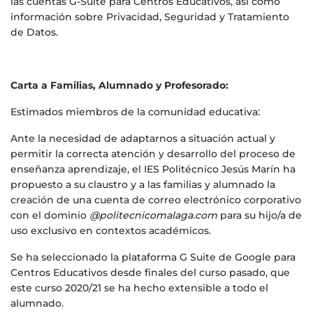
las cuentas G-Suite para Centros Educativos, así como
información sobre Privacidad, Seguridad y Tratamiento
de Datos.
Carta a Familias, Alumnado y Profesorado:
Estimados miembros de la comunidad educativa:
Ante la necesidad de adaptarnos a situación actual y
permitir la correcta atención y desarrollo del proceso de
enseñanza aprendizaje, el IES Politécnico Jesús Marín ha
propuesto a su claustro y a las familias y alumnado la
creación de una cuenta de correo electrónico corporativo
con el dominio
@politecnicomalaga.com
para su hijo/a de
uso exclusivo en contextos académicos.
Se ha seleccionado la plataforma G Suite de Google para
Centros Educativos desde finales del curso pasado, que
este curso 2020/21 se ha hecho extensible a todo el
alumnado.