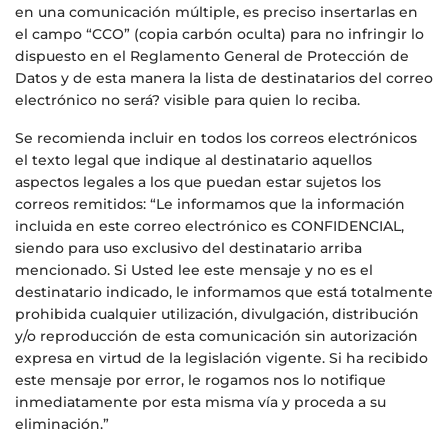
en una comunicación múltiple, es preciso insertarlas en
el campo “CCO” (copia carbón oculta) para no infringir lo
dispuesto en el Reglamento General de Protección de
Datos y de esta manera la lista de destinatarios del correo
electrónico no será? visible para quien lo reciba.
Se recomienda incluir en todos los correos electrónicos
el texto legal que indique al destinatario aquellos
aspectos legales a los que puedan estar sujetos los
correos remitidos: “Le informamos que la información
incluida en este correo electrónico es CONFIDENCIAL,
siendo para uso exclusivo del destinatario arriba
mencionado. Si Usted lee este mensaje y no es el
destinatario indicado, le informamos que está totalmente
prohibida cualquier utilización, divulgación, distribución
y/o reproducción de esta comunicación sin autorización
expresa en virtud de la legislación vigente. Si ha recibido
este mensaje por error, le rogamos nos lo notifique
inmediatamente por esta misma vía y proceda a su
eliminación.”