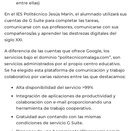
entre ellas)
En el IES Politécnico Jesús Marín, el alumnado utilizará sus
cuentas de G Suite para completar las tareas,
comunicarse con sus profesores, comunicarse con sus
compañeros/as y aprender las destrezas digitales del
siglo XXI.
A diferencia de las cuentas que ofrece Google, los
servicios bajo el dominio “politecnicomalaga.com”, son
servicios administrados por el propio centro educativo.
Se ha elegido esta plataforma de comunicación y trabajo
colaborativo por varias razones entre las que destacamos:
Alta disponibilidad del servicio >99%
Integración de aplicaciones de productividad y
colaboración con e-mail proporcionando una
herramienta de trabajo cooperativo.
Gratuidad aun contando con las mismas
condiciones de servicio G Suite.