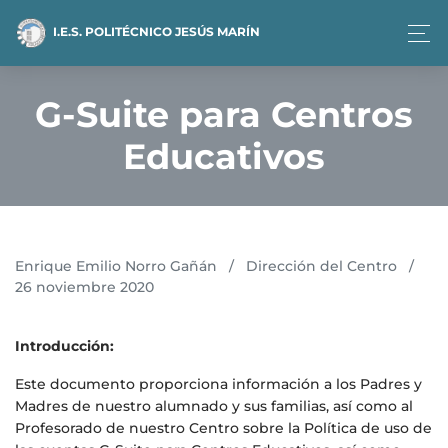
I.E.S. POLITÉCNICO JESÚS MARÍN
G-Suite para Centros
Educativos
Enrique Emilio Norro Gañán
/
Dirección del Centro
/
26 noviembre 2020
Introducción:
Este documento proporciona información a los Padres y
Madres de nuestro alumnado y sus familias, así como al
Profesorado de nuestro Centro sobre la Política de uso de