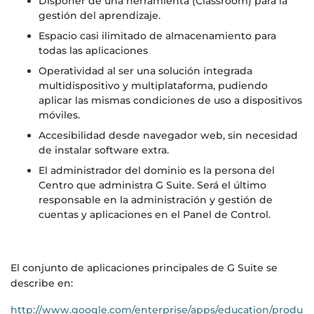
Disponer de una herramienta (Classroom) para la
gestión del aprendizaje.
Espacio casi ilimitado de almacenamiento para
todas las aplicaciones
Operatividad al ser una solución integrada
multidispositivo y multiplataforma, pudiendo
aplicar las mismas condiciones de uso a dispositivos
móviles.
Accesibilidad desde navegador web, sin necesidad
de instalar software extra.
El administrador del dominio es la persona del
Centro que administra G Suite. Será el último
responsable en la administración y gestión de
cuentas y aplicaciones en el Panel de Control.
El conjunto de aplicaciones principales de G Suite se
describe en:
http://www.google.com/enterprise/apps/education/produ