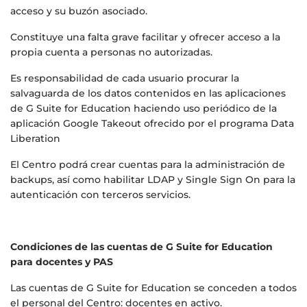
acceso y su buzón asociado.
Constituye una falta grave facilitar y ofrecer acceso a la
propia cuenta a personas no autorizadas.
Es responsabilidad de cada usuario procurar la
salvaguarda de los datos contenidos en las aplicaciones
de G Suite for Education haciendo uso periódico de la
aplicación Google Takeout ofrecido por el programa Data
Liberation
El Centro podrá crear cuentas para la administración de
backups, así como habilitar LDAP y Single Sign On para la
autenticación con terceros servicios.
Condiciones de las cuentas de G Suite for Education
para docentes y PAS
Las cuentas de G Suite for Education se conceden a todos
el personal del Centro: docentes en activo.