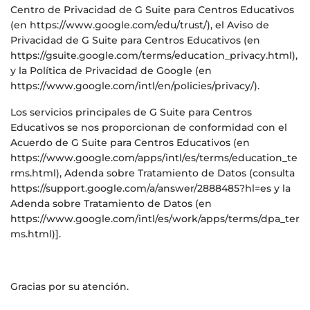
Centro de Privacidad de G Suite para Centros Educativos
(en https://www.google.com/edu/trust/), el Aviso de
Privacidad de G Suite para Centros Educativos (en
https://gsuite.google.com/terms/education_privacy.html),
y la Política de Privacidad de Google (en
https://www.google.com/intl/en/policies/privacy/).
Los servicios principales de G Suite para Centros
Educativos se nos proporcionan de conformidad con el
Acuerdo de G Suite para Centros Educativos (en
https://www.google.com/apps/intl/es/terms/education_te
rms.html), Adenda sobre Tratamiento de Datos (consulta
https://support.google.com/a/answer/2888485?hl=es y la
Adenda sobre Tratamiento de Datos (en
https://www.google.com/intl/es/work/apps/terms/dpa_ter
ms.html)].
Gracias por su atención.