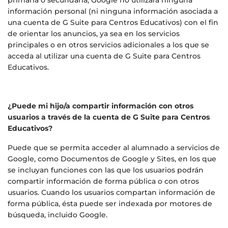
primaria o secundaria, Google no utilizará ninguna
información personal (ni ninguna información asociada a
una cuenta de G Suite para Centros Educativos) con el fin
de orientar los anuncios, ya sea en los servicios
principales o en otros servicios adicionales a los que se
acceda al utilizar una cuenta de G Suite para Centros
Educativos.
¿Puede mi hijo/a compartir información con otros
usuarios a través de la cuenta de G Suite para Centros
Educativos?
Puede que se permita acceder al alumnado a servicios de
Google, como Documentos de Google y Sites, en los que
se incluyan funciones con las que los usuarios podrán
compartir información de forma pública o con otros
usuarios. Cuando los usuarios compartan información de
forma pública, ésta puede ser indexada por motores de
búsqueda, incluido Google.