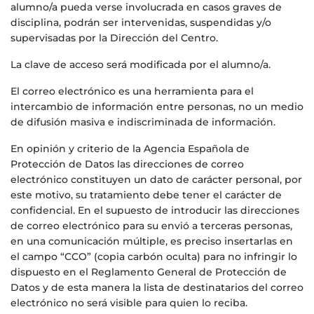
alumno/a pueda verse involucrada en casos graves de
disciplina, podrán ser intervenidas, suspendidas y/o
supervisadas por la Dirección del Centro.
La clave de acceso será modificada por el alumno/a.
El correo electrónico es una herramienta para el
intercambio de información entre personas, no un medio
de difusión masiva e indiscriminada de información.
En opinión y criterio de la Agencia Española de
Protección de Datos las direcciones de correo
electrónico constituyen un dato de carácter personal, por
este motivo, su tratamiento debe tener el carácter de
confidencial. En el supuesto de introducir las direcciones
de correo electrónico para su envió a terceras personas,
en una comunicación múltiple, es preciso insertarlas en
el campo “CCO” (copia carbón oculta) para no infringir lo
dispuesto en el Reglamento General de Protección de
Datos y de esta manera la lista de destinatarios del correo
electrónico no será visible para quien lo reciba.