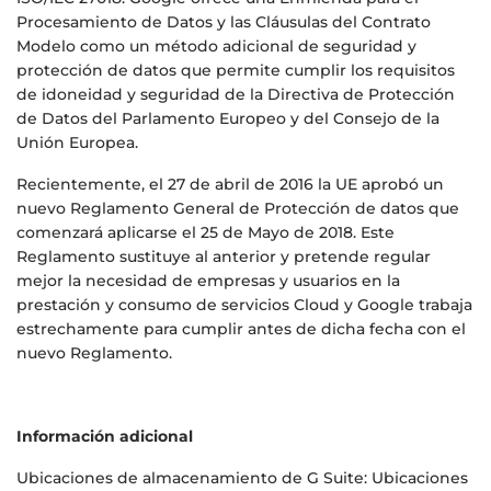
Procesamiento de Datos y las Cláusulas del Contrato
Modelo como un método adicional de seguridad y
protección de datos que permite cumplir los requisitos
de idoneidad y seguridad de la Directiva de Protección
de Datos del Parlamento Europeo y del Consejo de la
Unión Europea.
Recientemente, el 27 de abril de 2016 la UE aprobó un
nuevo Reglamento General de Protección de datos que
comenzará aplicarse el 25 de Mayo de 2018. Este
Reglamento sustituye al anterior y pretende regular
mejor la necesidad de empresas y usuarios en la
prestación y consumo de servicios Cloud y Google trabaja
estrechamente para cumplir antes de dicha fecha con el
nuevo Reglamento.
Información adicional
Ubicaciones de almacenamiento de G Suite: Ubicaciones