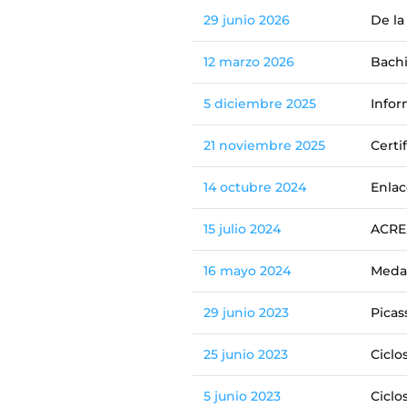
29 junio 2026
De la
12 marzo 2026
Bachi
5 diciembre 2025
Infor
21 noviembre 2025
Certi
14 octubre 2024
Enlac
15 julio 2024
ACRED
16 mayo 2024
Medal
29 junio 2023
Picas
25 junio 2023
Ciclo
5 junio 2023
Ciclo