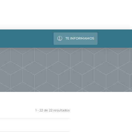
TE INFORMAMOS
1 - 22 de 22 resultados