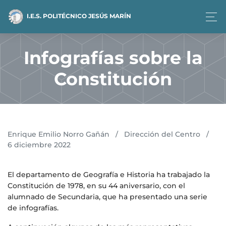
I.E.S. POLITÉCNICO JESÚS MARÍN
Infografías sobre la
Constitución
Enrique Emilio Norro Gañán
/
Dirección del Centro
/
6 diciembre 2022
El departamento de Geografía e Historia ha trabajado la
Constitución de 1978, en su 44 aniversario, con el
alumnado de Secundaria, que ha presentado una serie
de infografías.