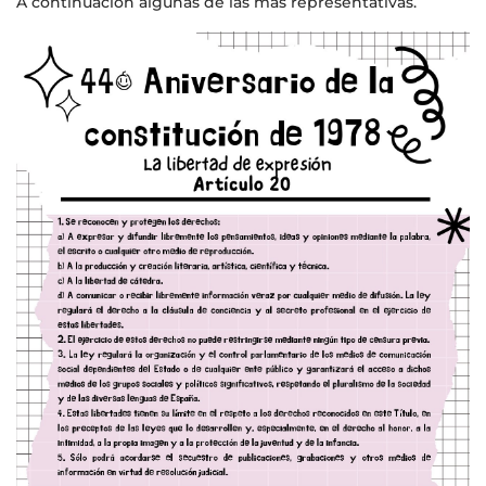
A continuación algunas de las más representativas.