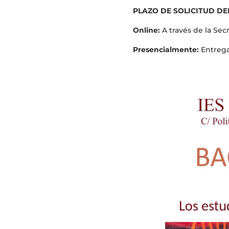
PLAZO DE SOLICITUD DEL
Online:
A través de la Secr
Presencialmente:
Entregan