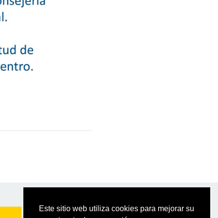
Este sitio web utiliza cookies para mejorar su