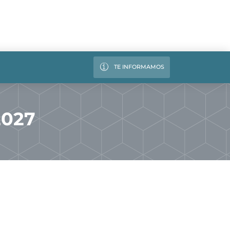
TE INFORMAMOS
2027